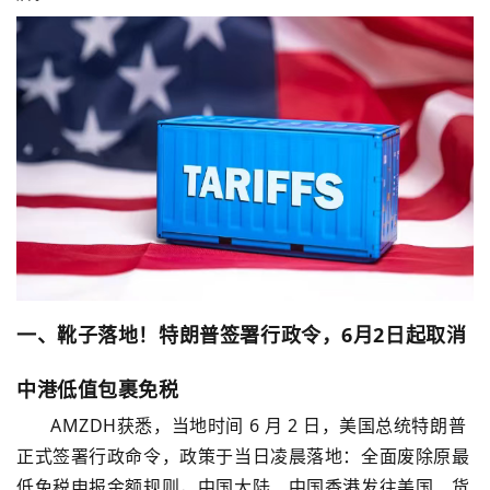
一、靴子落地！特朗普签署行政令，6月2日起取消
中港低值包裹免税
AMZDH获悉，当地时间 6 月 2 日，美国总统特朗普
正式签署行政命令，政策于当日凌晨落地：
全面废除原最
低免税申报金额规则，中国大陆、中国香港发往美国、货