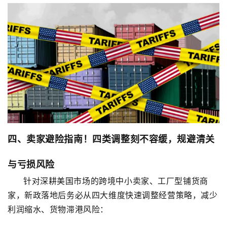
四、卖家避险指南！四类调整刻不容缓，规避清关
与亏损风险
针对深耕美国市场的跨境中小卖家、工厂型铺货商
家，新政落地后务必从四大维度快速调整经营策略，减少
利润缩水、货物滞港风险：