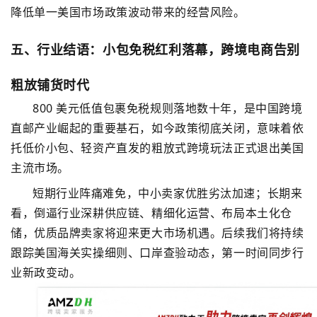
降低单一美国市场政策波动带来的经营风险。
五、行业结语：小包免税红利落幕，跨境电商告别
粗放铺货时代
800 美元低值包裹免税规则落地数十年，是中国跨境
直邮产业崛起的重要基石，如今政策彻底关闭，意味着依
托低价小包、轻资产直发的粗放式跨境玩法正式退出美国
主流市场。
短期行业阵痛难免，中小卖家优胜劣汰加速；长期来
看，倒逼行业深耕供应链、精细化运营、布局本土化仓
储，优质品牌卖家将迎来更大市场机遇。后续我们将持续
跟踪美国海关实操细则、口岸查验动态，第一时间同步行
业新政变动。