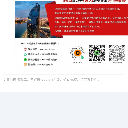
文章为网络采集，不代表AMZDH立场。如有侵权，请联系我们。