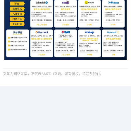
文章为网络采集，不代表AMZDH立场。如有侵权，请联系我们。