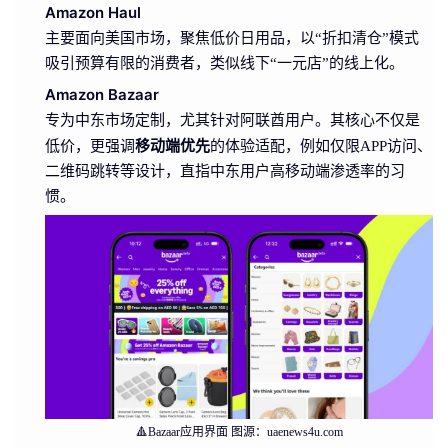
Amazon Haul
主要面向美国市场，聚焦低价日用品，以“折扣清仓”模式
吸引预算有限的消费者，类似线下“一元店”的线上化。
Amazon Bazaar
专为中东市场定制，尤其针对阿联酋用户。其核心不仅是
移动端优先
低价，更强调
的体验适配，例如仅限APP访问、
二维码跳转等设计，直指中东用户高移动端渗透率的习
惯。
🔺Bazaar应用界面 图源：
uaenews4u.com