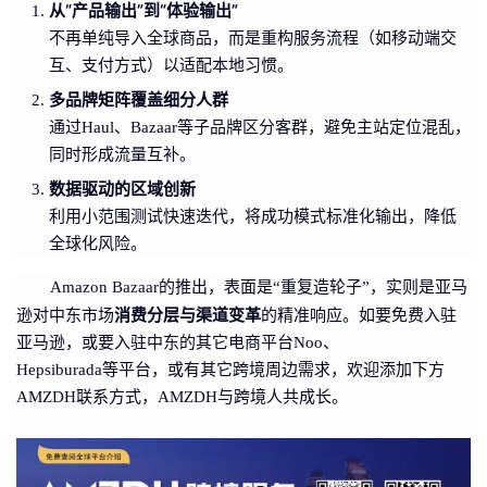
从“产品输出”到“体验输出”
不再单纯导入全球商品，而是重构服务流程（如移动端交
互、支付方式）以适配本地习惯。
多品牌矩阵覆盖细分人群
通过Haul、Bazaar等子品牌区分客群，避免主站定位混乱，
同时形成流量互补。
数据驱动的区域创新
利用小范围测试快速迭代，将成功模式标准化输出，降低
全球化风险。
Amazon Bazaar的推出，表面是“重复造轮子”，实则是亚马
消费分层与渠道变革
逊对中东市场
的精准响应。如要免费入驻
亚马逊，或要入驻中东的其它电商平台Noo、
Hepsiburada等平台，或有其它跨境周边需求，欢迎添加下方
AMZDH联系方式，AMZDH与跨境人共成长。