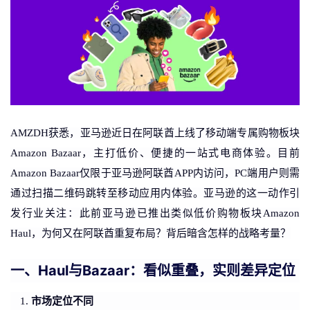
AMZDH获悉，
亚马逊近日在阿联酋上线了移动端专属购物板块
Amazon Bazaar
，主打低价、便捷的一站式电商体验。
目前
Amazon Bazaar仅限于亚马逊阿联酋APP内访问，PC端用户则需
通过扫描二维码跳转至移动应用内体验。亚马逊的
这一动作引
发行业关注：此前亚马逊已推出类似低价购物板块
Amazon
Haul
，为何又在阿
联酋重复布局？背后暗含怎样的战略考量？
一、Haul与Bazaar：看似重叠，实则差异定位
市场定位不同