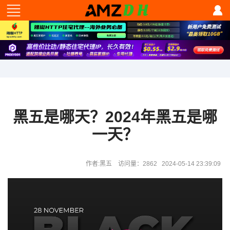
黑五是哪天？2024年黑五是哪
一天？
作者:黑五 访问量：2862 2024-05-14 23:39:09