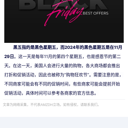
黑五指的是黑色星期五，而2024年的黑色星期五是在11月
29日
。这一天是每年11月的第四个星期五，也是感恩节的第二
天。在这一天，美国人会进行大量的购物，各大商场都会推出
打折和促销活动，因此也被称为“购物狂欢节”。需要注意的是，
不同商家可能会有不同的促销时间，有些商家可能会提前开始
促销活动，具体时间可以参考各商家的官方信息。
文章为网络采集，不代表AMZDH立场。如有侵权，请联系我们。